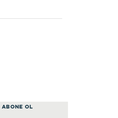
ABONE OL