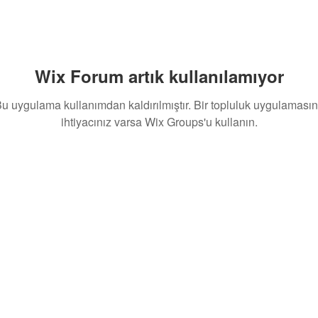
Wix Forum artık kullanılamıyor
u uygulama kullanımdan kaldırılmıştır. Bir topluluk uygulaması
ihtiyacınız varsa Wix Groups'u kullanın.