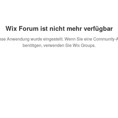
Wix Forum ist nicht mehr verfügbar
ese Anwendung wurde eingestellt. Wenn Sie eine Community-
benötigen, verwenden Sie Wix Groups.