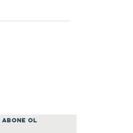
ABONE OL