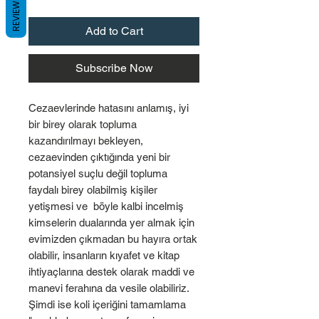
REVIEWS
Add to Cart
Subscribe Now
Cezaevlerinde hatasını anlamış, iyi
bir birey olarak topluma
kazandırılmayı bekleyen,
cezaevinden çıktığında yeni bir
potansiyel suçlu değil topluma
faydalı birey olabilmiş kişiler
yetişmesi ve böyle kalbi incelmiş
kimselerin dualarında yer almak için
evimizden çıkmadan bu hayıra ortak
olabilir, insanların kıyafet ve kitap
ihtiyaçlarına destek olarak maddi ve
manevi ferahına da vesile olabiliriz.
Şimdi ise koli içeriğini tamamlama